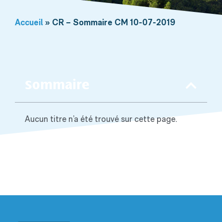
Accueil
»
CR – Sommaire CM 10-07-2019
Sommaire
Aucun titre n’a été trouvé sur cette page.