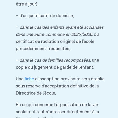
être à jour),
– d’un justificatif de domicile,
–
dans le cas des enfants ayant été scolarisés
dans une autre commune en 2025/2026
, du
certificat de radiation original de l’école
précédemment fréquentée,
–
dans le cas de familles recomposées
, une
copie du jugement de garde de l’enfant.
Une
fiche
d’inscription provisoire sera établie,
sous réserve d’acceptation définitive de la
Directrice de l’école.
En ce qui concerne l’organisation de la vie
scolaire, il faut s’adresser directement à la