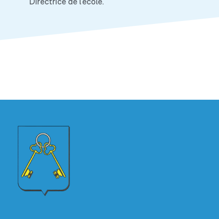
Directrice de l’école.