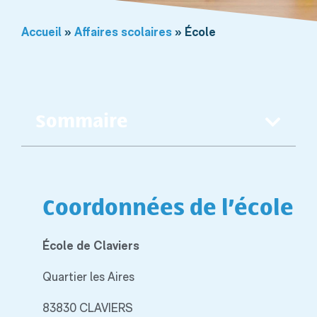
Accueil
»
Affaires scolaires
»
École
Sommaire
Coordonnées de l’école
École de Claviers
Quartier les Aires
83830 CLAVIERS