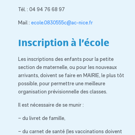
Tél. : 04 94 76 68 97
Mail :
ecole.0830555c@ac-nice.fr
Inscription à l’école
Les inscriptions des enfants pour la petite
section de maternelle, ou pour les nouveaux
arrivants, doivent se faire en MAIRIE, le plus tôt
possible, pour permettre une meilleure
organisation prévisionnelle des classes.
Il est nécessaire de se munir :
– du livret de famille,
– du carnet de santé (les vaccinations doivent