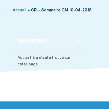
Accueil
»
CR – Sommaire CM 10-04-2018
Sommaire
Aucun titre n’a été trouvé sur
cette page.