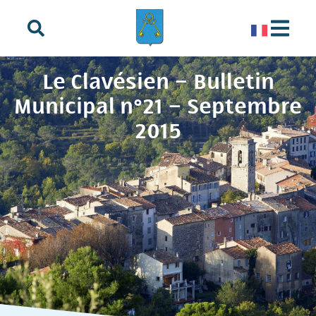
principal
Le Clavésien – Bulletin
Municipal n°21 – Septembre
2015