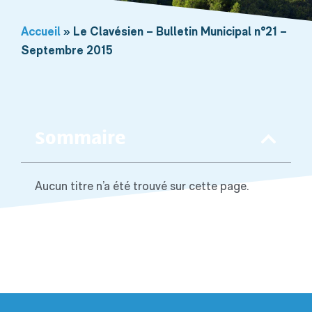
Accueil
»
Le Clavésien – Bulletin Municipal n°21 –
Septembre 2015
Sommaire
Aucun titre n’a été trouvé sur cette page.