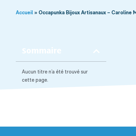
Accueil
»
Occapunka Bijoux Artisanaux – Caroline
Sommaire
Aucun titre n’a été trouvé sur
cette page.