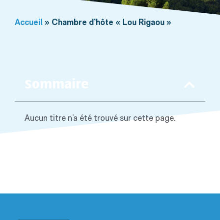
Accueil
»
Chambre d’hôte « Lou Rigaou »
Sommaire
Aucun titre n’a été trouvé sur cette page.