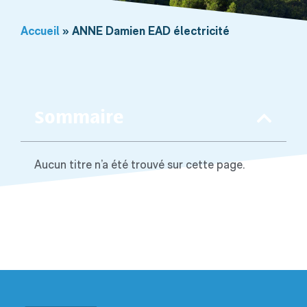
Accueil
»
ANNE Damien EAD électricité
Sommaire
Aucun titre n’a été trouvé sur cette page.