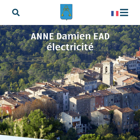
principal
ANNE Damien EAD
électricité