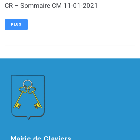
CR – Sommaire CM 11-01-2021
PLUS
Mairie de Claviers