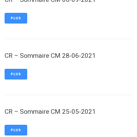
PLUS
CR – Sommaire CM 28-06-2021
PLUS
CR – Sommaire CM 25-05-2021
PLUS