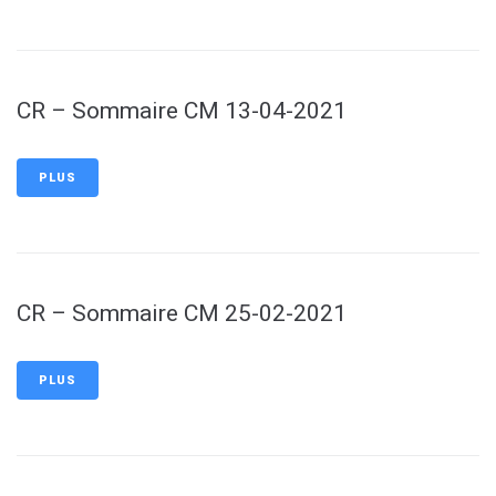
CR – Sommaire CM 13-04-2021
PLUS
CR – Sommaire CM 25-02-2021
PLUS